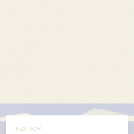
BUCH VON: