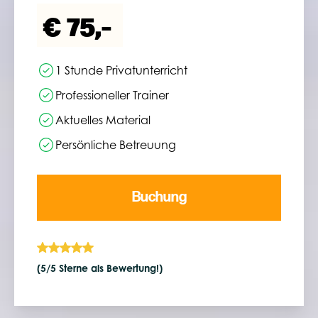
€
75,-
1 Stunde Privatunterricht
Professioneller Trainer
Aktuelles Material
Persönliche Betreuung
Buchung
(5/5 Sterne als Bewertung!)